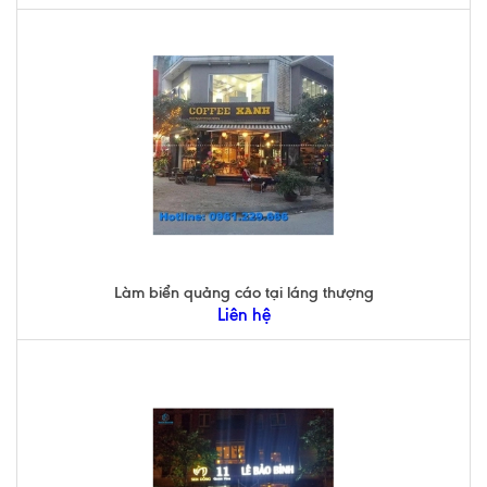
Làm biển quảng cáo tại láng thượng
Liên hệ