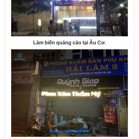
Làm biển quảng cáo tại Âu Cơ.