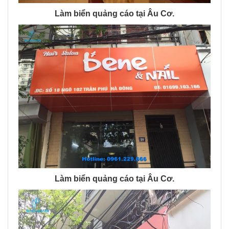
Làm biển quảng cáo tại Âu Cơ.
Làm biển quảng cáo tại Âu Cơ.