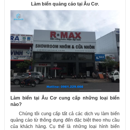
Làm biển quảng cáo tại Âu Cơ.
Làm biển tại Âu Cơ cung cấp những loại biển
nào?
Chúng tôi cung cấp tất cả các dịch vụ làm biển
quảng cáo từ thông dụng đến đặc biệt theo nhu cầu
của khách hàng. Cụ thể là những loại hình biển