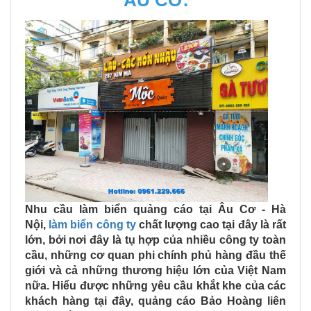
Nhu cầu làm biển quảng cáo tại Âu Cơ - Hà
Nội,
làm biển công ty
chất lượng cao tại đây là rất
lớn, bởi nơi đây là tụ hợp của nhiều công ty toàn
cầu, những cơ quan phi chính phủ hàng đầu thế
giới và cả những thương hiệu lớn của Việt Nam
nữa.
Hiểu được những yêu cầu khắt khe của các
khách hàng tại đây, quảng cáo Bảo Hoàng liên