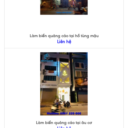
Làm biển quảng cáo tại hồ tùng mậu
Liên hệ
Làm biển quảng cáo tại âu cơ