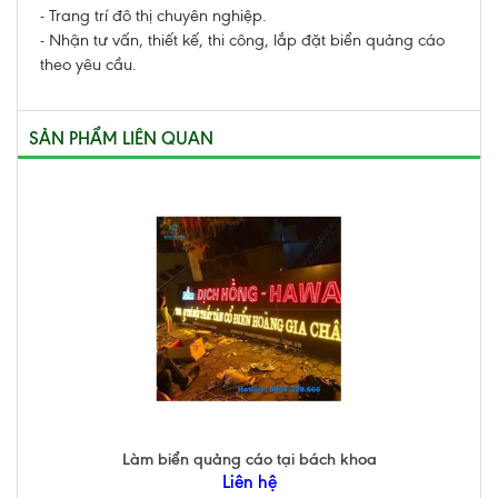
- Trang trí đô thị chuyên nghiệp.
- Nhận tư vấn, thiết kế, thi công, lắp đặt biển quảng cáo
theo yêu cầu.
SẢN PHẨM LIÊN QUAN
Làm biển quảng cáo tại bách khoa
Liên hệ