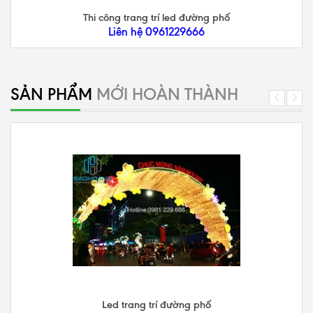
Thi công trang trí led đường phố
Liên hệ 0961229666
SẢN PHẨM
MỚI HOÀN THÀNH
Led trang trí đường phố