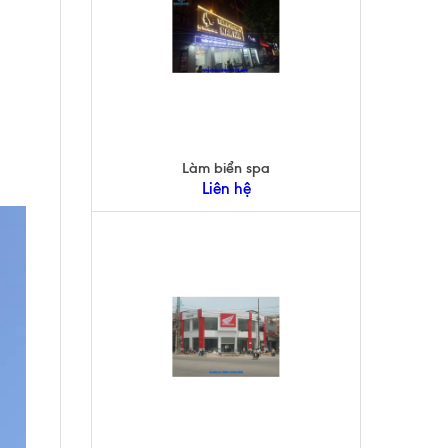
Làm biển spa
Liên hệ