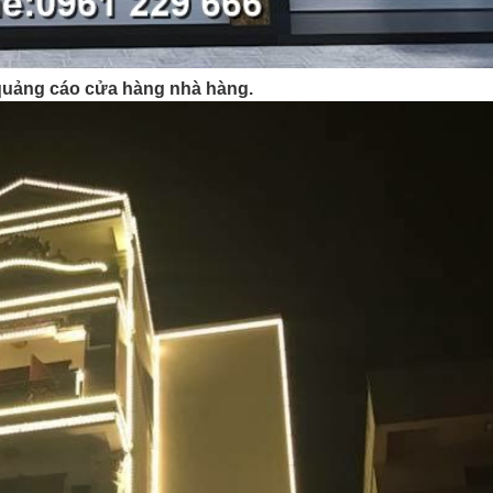
quảng cáo cửa hàng nhà hàng.