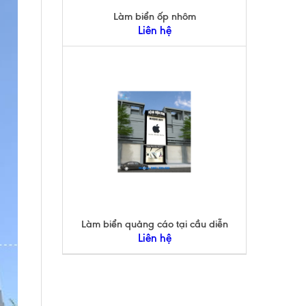
Làm biển ốp nhôm
Liên hệ
Làm biển quảng cáo tại cầu diễn
Liên hệ