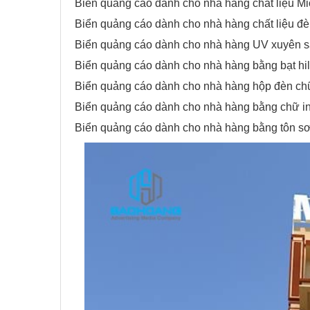
Biển quảng cáo dành cho nhà hàng chất liệu Mi
Biển quảng cáo dành cho nhà hàng chất liệu đè
Biển quảng cáo dành cho nhà hàng UV xuyên s
Biển quảng cáo dành cho nhà hàng bằng bạt hilf
Biển quảng cáo dành cho nhà hàng hộp đèn chữ
Biển quảng cáo dành cho nhà hàng bằng chữ i
Biển quảng cáo dành cho nhà hàng bằng tôn sơn