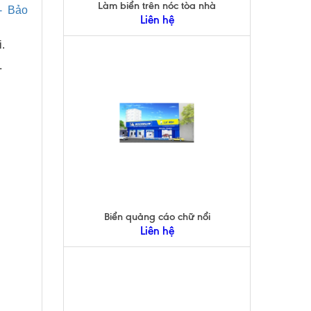
Làm biển trên nóc tòa nhà
- Bảo
Liên hệ
.
.
Biển quảng cáo chữ nổi
Liên hệ