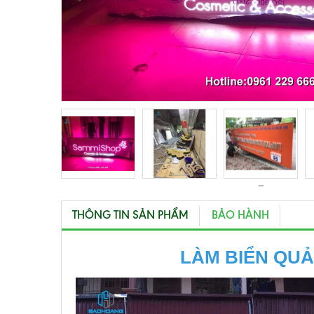
THÔNG TIN SẢN PHẨM
BẢO HÀNH
LÀM BIỂN QUẢ