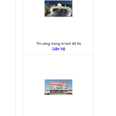
Thi công trang trí led đô thị
Liên hệ