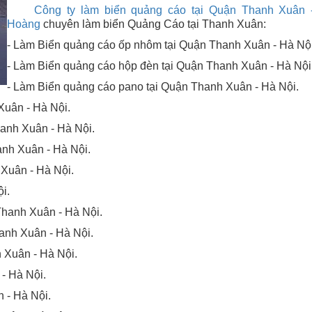
Công ty làm biển quảng cáo tại Quận Thanh Xuân 
Hoàng
chuyên làm biển Quảng Cáo tại Thanh Xuân:
- Làm Biển quảng cáo ốp nhôm tại Quận Thanh Xuân - Hà Nội
- Làm Biển quảng cáo hộp đèn tại Quận Thanh Xuân - Hà Nội
- Làm Biển quảng cáo pano tại Quận Thanh Xuân - Hà Nội.
Xuân - Hà Nội.
anh Xuân - Hà Nội.
anh Xuân - Hà Nội.
Xuân - Hà Nội.
i.
Thanh Xuân - Hà Nội.
anh Xuân - Hà Nội.
 Xuân - Hà Nội.
- Hà Nội.
 - Hà Nội.