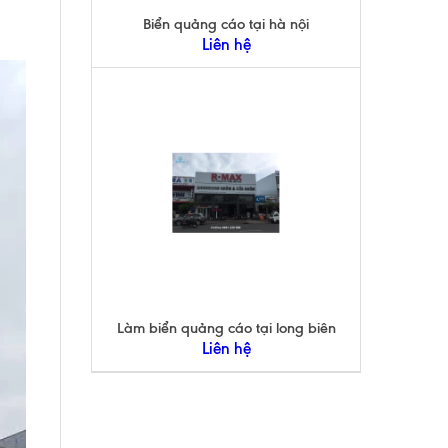
Biển quảng cáo tại hà nội
Liên hệ
Làm biển quảng cáo tại long biên
Liên hệ