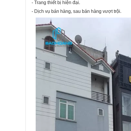
- Trang thiết bị hiện đại.
- Dịch vụ bán hàng, sau bán hàng vượt trội.