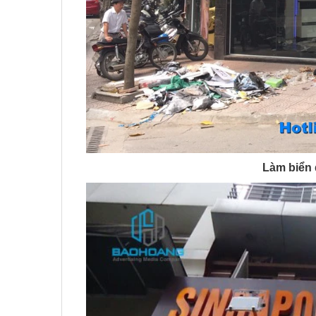
Làm biển 