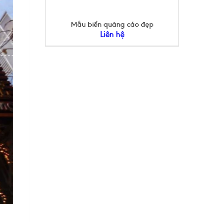
Mẫu biển quảng cáo đẹp
Liên hệ