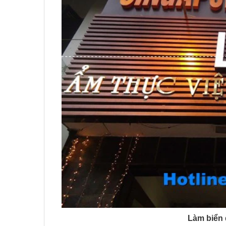
Làm biển 