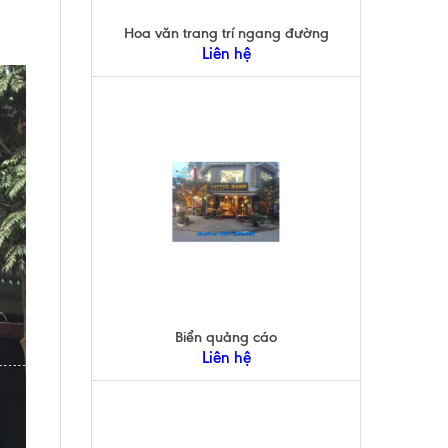
Hoa văn trang trí ngang đường
Liên hệ
Biển quảng cáo
Liên hệ