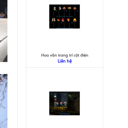
Hoa văn trang trí cột điện
Liên hệ