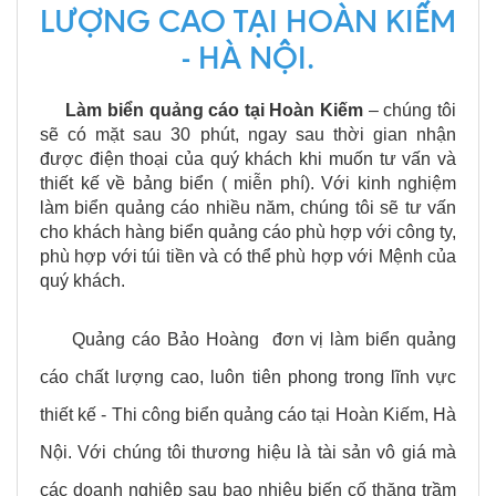
LƯỢNG CAO TẠI HOÀN KIẾM
- HÀ NỘI.
Làm biển quảng cáo tại Hoàn Kiếm
– chúng tôi
sẽ có mặt sau 30 phút, ngay sau thời gian nhận
được điện thoại của quý khách khi muốn tư vấn và
thiết kế về bảng biển ( miễn phí). Với kinh nghiệm
làm biển quảng cáo nhiều năm, chúng tôi sẽ tư vấn
cho khách hàng biển quảng cáo phù hợp với công ty,
phù hợp với túi tiền và có thể phù hợp với Mệnh của
quý khách.
Quảng cáo Bảo Hoàng đơn vị làm biển quảng
cáo chất lượng cao, luôn tiên phong trong lĩnh vực
thiết kế - Thi công biển quảng cáo tại Hoàn Kiếm, Hà
Nội. Với chúng tôi thương hiệu là tài sản vô giá mà
các doanh nghiệp sau bao nhiêu biến cố thăng trầm