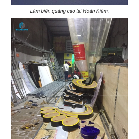
Làm biển quảng cáo tại Hoàn Kiếm.