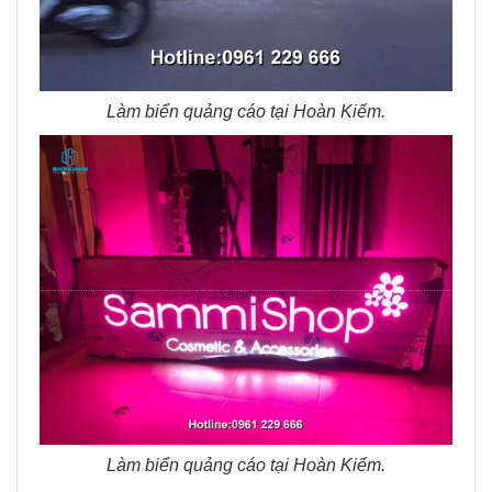
Làm biển quảng cáo tại Hoàn Kiếm.
Làm biển quảng cáo tại Hoàn Kiếm.