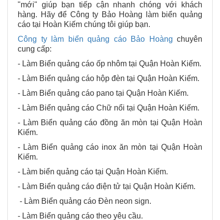
"mới" giúp bạn tiếp cận nhanh chóng với khách
hàng. Hãy để Công ty Bảo Hoàng làm biển quảng
cáo tại Hoàn Kiếm chúng tôi giúp bạn.
Công ty làm biển quảng cáo Bảo Hoàng
chuyên
cung cấp:
- Làm Biển quảng cáo ốp nhôm tại Quận Hoàn Kiếm.
- Làm Biển quảng cáo hộp đèn tại Quận Hoàn Kiếm.
- Làm Biển quảng cáo pano tại Quận Hoàn Kiếm.
- Làm Biển quảng cáo Chữ nổi tại Quận Hoàn Kiếm.
- Làm Biển quảng cáo đồng ăn mòn tại Quận Hoàn
Kiếm.
- Làm Biển quảng cáo inox ăn mòn tại Quận Hoàn
Kiếm.
- Làm biển quảng cáo tại Quận Hoàn Kiếm.
- Làm Biển quảng cáo điện tử tại Quận Hoàn Kiếm.
- Làm Biển quảng cáo Đèn neon sign.
- Làm Biển quảng cáo theo yêu cầu.