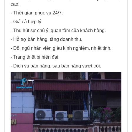
cao.
- Thời gian phục vụ 24/7.
- Giá cả hợp lý.
- Thu hút sự chú ý, quan tâm của khách hàng.
- Hỗ trợ bán hàng, tăng doanh thu.
- Đội ngũ nhân viên giàu kinh nghiệm, nhiệt tình.
- Trang thiết bị hiện đại.
- Dịch vụ bán hàng, sau bán hàng vượt trội.