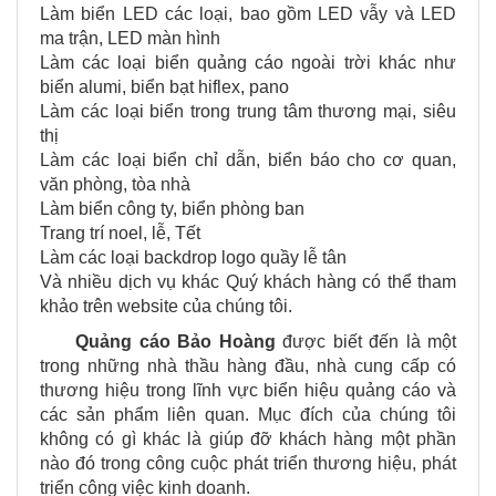
Làm biển LED các loại, bao gồm LED vẫy và LED
ma trận, LED màn hình
Làm các loại biển quảng cáo ngoài trời khác như
biển alumi, biển bạt hiflex, pano
Làm các loại biển trong trung tâm thương mại, siêu
thị
Làm các loại biển chỉ dẫn, biển báo cho cơ quan,
văn phòng, tòa nhà
Làm biển công ty, biển phòng ban
Trang trí noel, lễ, Tết
Làm các loại backdrop logo quầy lễ tân
Và nhiều dịch vụ khác Quý khách hàng có thể tham
khảo trên website của chúng tôi.
Quảng cáo Bảo Hoàng
được biết đến là một
trong những nhà thầu hàng đầu, nhà cung cấp có
thương hiệu trong lĩnh vực biển hiệu quảng cáo và
các sản phẩm liên quan. Mục đích của chúng tôi
không có gì khác là giúp đỡ khách hàng một phần
nào đó trong công cuộc phát triển thương hiệu, phát
triển công việc kinh doanh.