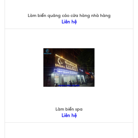
Làm biển quảng cáo cửa hàng nhà hàng
Liên hệ
Làm biển spa
Liên hệ