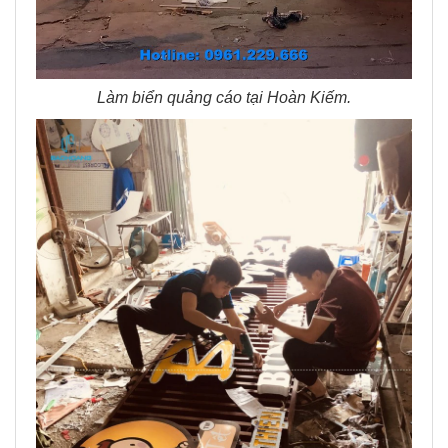
Làm biển quảng cáo tại Hoàn Kiếm.