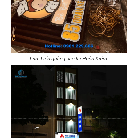
Làm biển quảng cáo tại Hoàn Kiếm.