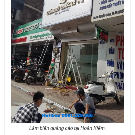
Làm biển quảng cáo tại Hoàn Kiếm.