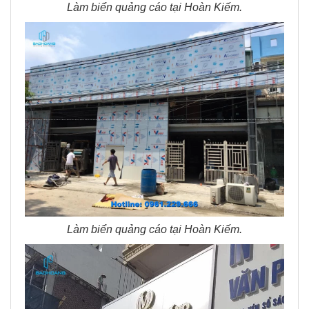
Làm biển quảng cáo tại Hoàn Kiếm.
Làm biển quảng cáo tại Hoàn Kiếm.