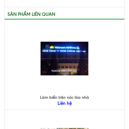
SẢN PHẨM LIÊN QUAN
Làm biển trên nóc tòa nhà
Liên hệ