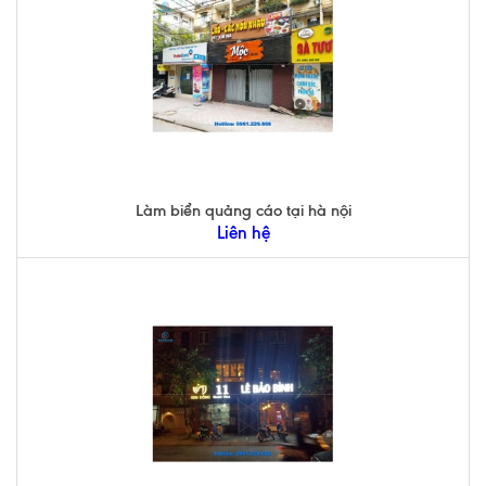
Làm biển quảng cáo tại hà nội
Liên hệ