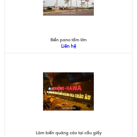
Biển pano tấm lớn
Liên hệ
Làm biển quảng cáo tại cầu giấy