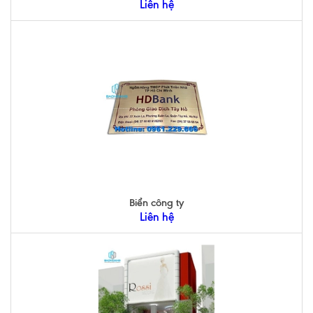
Liên hệ
Biển công ty
Liên hệ