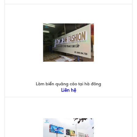
Làm biển quảng cáo tại hà đông
Liên hệ