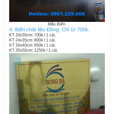
Mẫu Biển.
4. Biển chất liệu Đồng: Chỉ từ 700k.
KT 20x30cm: 700k / 1 cái.
KT 24x35cm: 800k / 1 cái.
KT 30x40cm: 950k / 1 cái.
KT 35x50cm: 1250k / 1 cái.