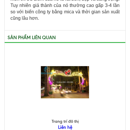
Tuy nhiên giá thành của nó thường cao gấp 3-4 lần
so với biển công ty bằng mica và thời gian sản xuất
cũng lâu hơn.
SẢN PHẨM LIÊN QUAN
Trang trí đô thị
Liên hệ