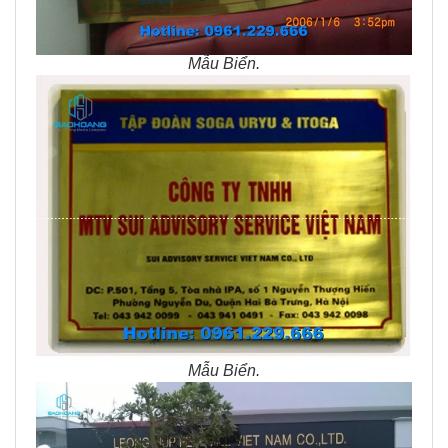
Mẫu Biển.
Mẫu Biển.