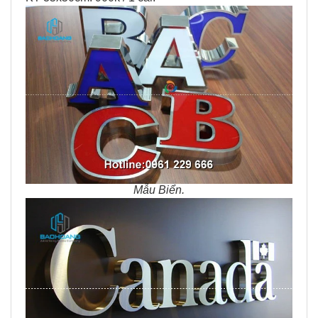
Mẫu Biển.