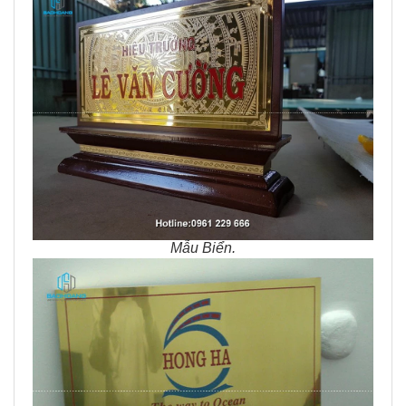
Mẫu Biển.