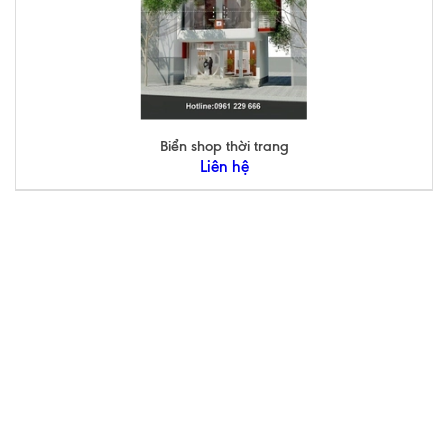
Biển shop thời trang
Liên hệ